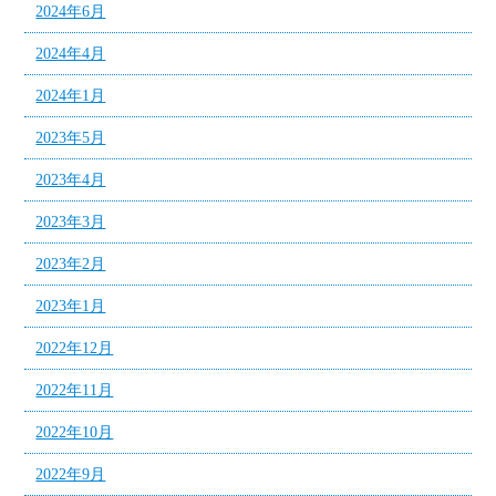
2024年6月
2024年4月
2024年1月
2023年5月
2023年4月
2023年3月
2023年2月
2023年1月
2022年12月
2022年11月
2022年10月
2022年9月