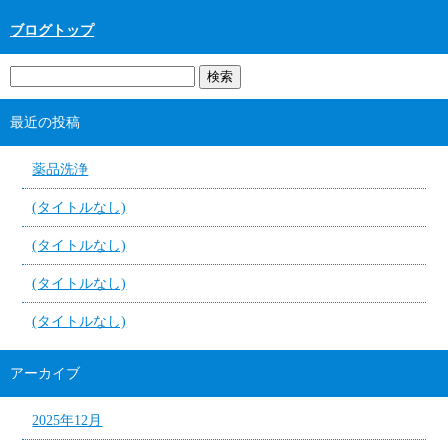
ブログトップ
最近の投稿
薬品洗浄
(タイトルなし)
(タイトルなし)
(タイトルなし)
(タイトルなし)
アーカイブ
2025年12月