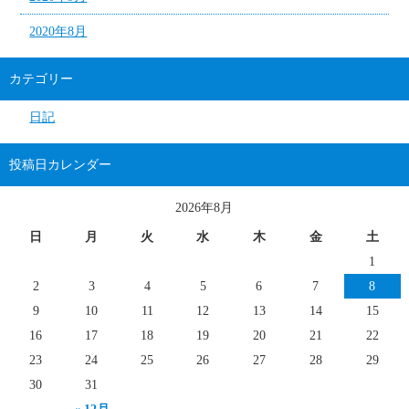
2020年8月
カテゴリー
日記
投稿日カレンダー
2026年8月
日
月
火
水
木
金
土
1
2
3
4
5
6
7
8
9
10
11
12
13
14
15
16
17
18
19
20
21
22
23
24
25
26
27
28
29
30
31