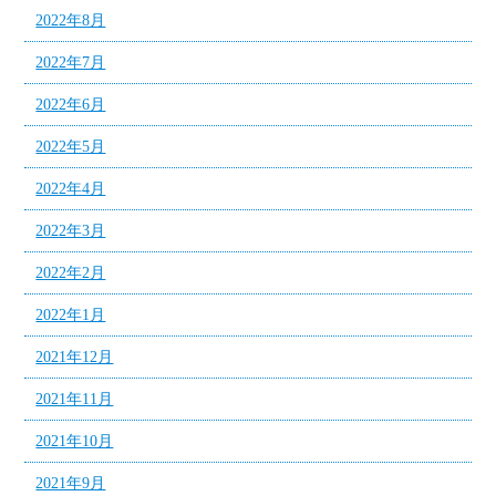
2022年8月
2022年7月
2022年6月
2022年5月
2022年4月
2022年3月
2022年2月
2022年1月
2021年12月
2021年11月
2021年10月
2021年9月