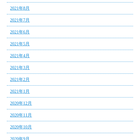
2021年8月
2021年7月
2021年6月
2021年5月
2021年4月
2021年3月
2021年2月
2021年1月
2020年12月
2020年11月
2020年10月
2020年9月