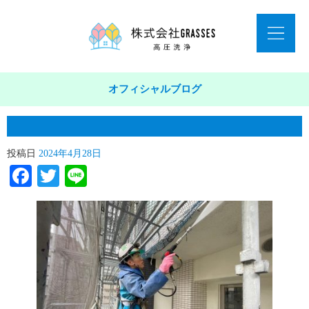
オフィシャルブログ
投稿日
2024年4月28日
Facebook
Twitter
Line