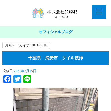
オフィシャルブログ
月別アーカイブ:
2021年7月
千葉県 浦安市 タイル洗浄
投稿日
2021年7月15日
Facebook
Twitter
Line