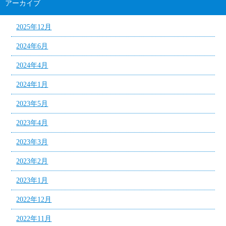
アーカイブ
2025年12月
2024年6月
2024年4月
2024年1月
2023年5月
2023年4月
2023年3月
2023年2月
2023年1月
2022年12月
2022年11月