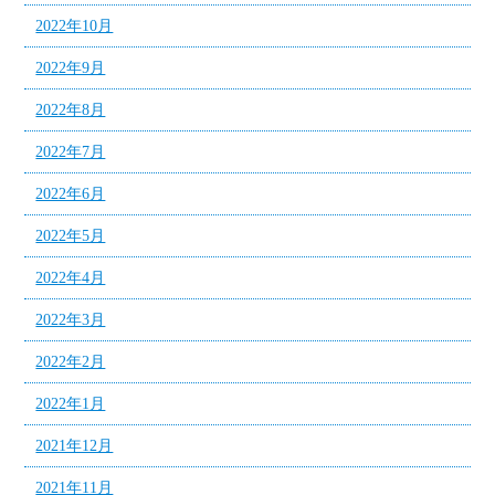
2022年10月
2022年9月
2022年8月
2022年7月
2022年6月
2022年5月
2022年4月
2022年3月
2022年2月
2022年1月
2021年12月
2021年11月