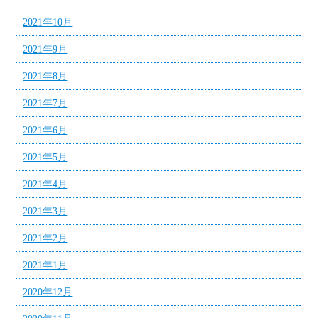
2021年10月
2021年9月
2021年8月
2021年7月
2021年6月
2021年5月
2021年4月
2021年3月
2021年2月
2021年1月
2020年12月