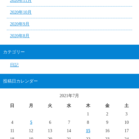
2020年11月
2020年10月
2020年9月
2020年8月
カテゴリー
日記
投稿日カレンダー
2021年7月
日
月
火
水
木
金
土
1
2
3
4
5
6
7
8
9
10
11
12
13
14
15
16
17