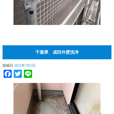
千葉県 成田外壁洗浄
投稿日
2021年7月5日
Facebook
Twitter
Line