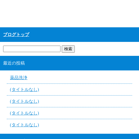
ブログトップ
最近の投稿
薬品洗浄
(タイトルなし)
(タイトルなし)
(タイトルなし)
(タイトルなし)