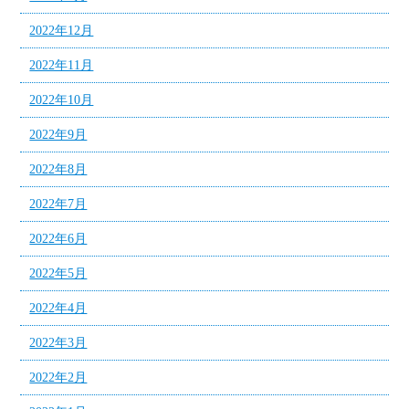
2022年12月
2022年11月
2022年10月
2022年9月
2022年8月
2022年7月
2022年6月
2022年5月
2022年4月
2022年3月
2022年2月