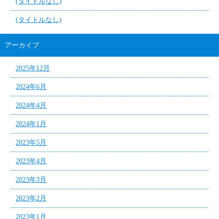
(タイトルなし)
(タイトルなし)
アーカイブ
2025年12月
2024年6月
2024年4月
2024年1月
2023年5月
2023年4月
2023年3月
2023年2月
2023年1月