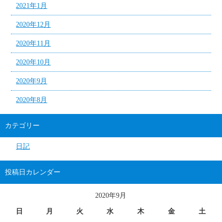
2021年1月
2020年12月
2020年11月
2020年10月
2020年9月
2020年8月
カテゴリー
日記
投稿日カレンダー
2020年9月
日
月
火
水
木
金
土