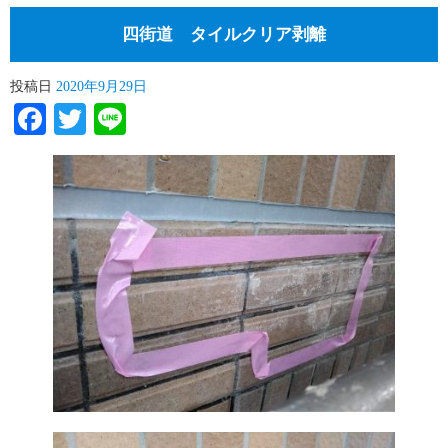
四街道 タイルクリア剥離
投稿日
2020年9月29日
Facebook
Twitter
Line