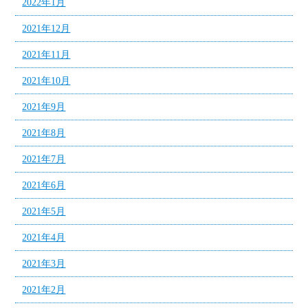
2022年1月
2021年12月
2021年11月
2021年10月
2021年9月
2021年8月
2021年7月
2021年6月
2021年5月
2021年4月
2021年3月
2021年2月